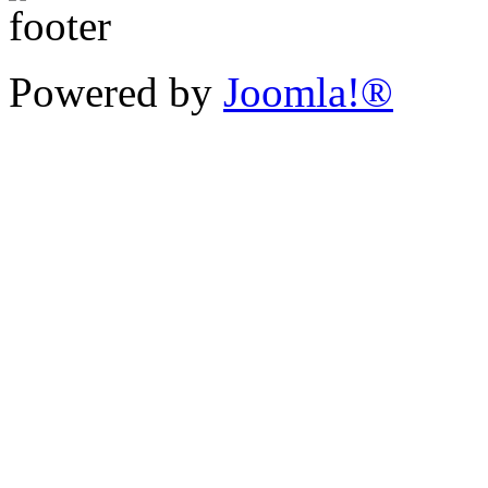
Powered by
Joomla!®