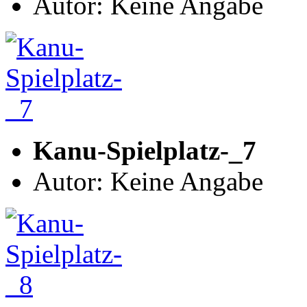
Autor: Keine Angabe
Kanu-Spielplatz-_7
Autor: Keine Angabe