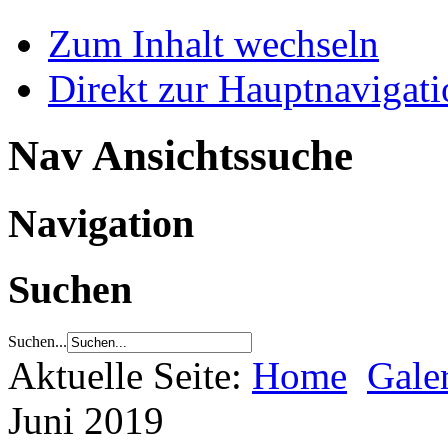
Zum Inhalt wechseln
Direkt zur Hauptnaviga
Nav Ansichtssuche
Navigation
Suchen
Suchen...
Aktuelle Seite:
Home
Gale
Juni 2019