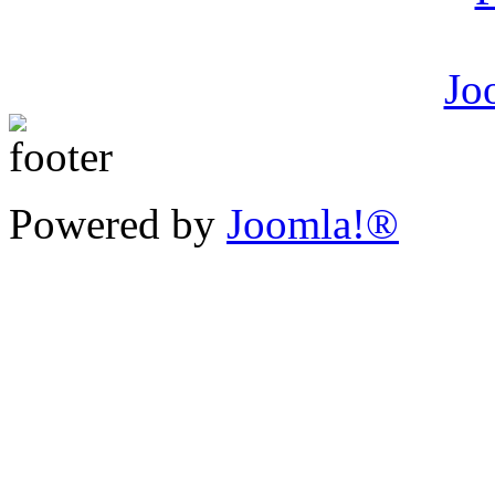
Powered by
Joomla!®