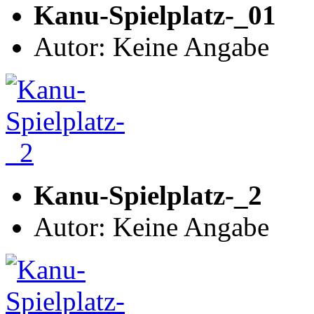
Kanu-Spielplatz-_01
Autor: Keine Angabe
Kanu-Spielplatz-_2
Autor: Keine Angabe