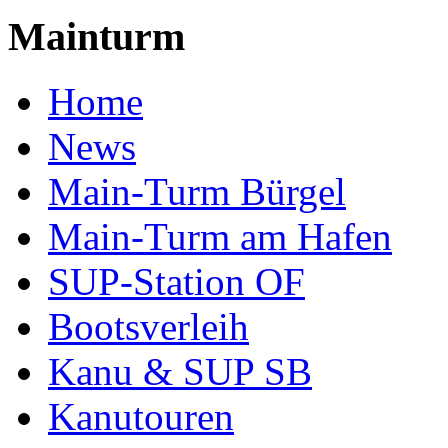
Mainturm
Home
News
Main-Turm Bürgel
Main-Turm am Hafen
SUP-Station OF
Bootsverleih
Kanu & SUP SB
Kanutouren