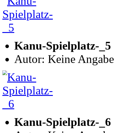
Kanu-Spielplatz-_5
Autor: Keine Angabe
Kanu-Spielplatz-_6