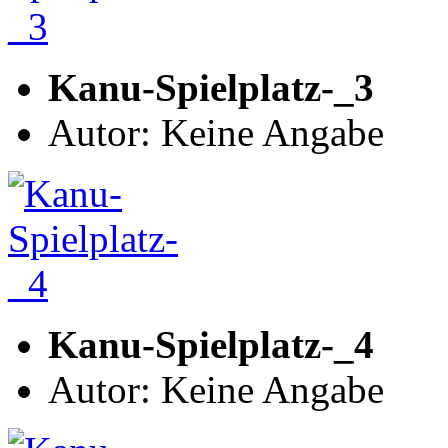
Kanu-Spielplatz-_3
Autor: Keine Angabe
Kanu-Spielplatz-_4
Autor: Keine Angabe