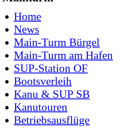
Home
News
Main-Turm Bürgel
Main-Turm am Hafen
SUP-Station OF
Bootsverleih
Kanu & SUP SB
Kanutouren
Betriebsausflüge