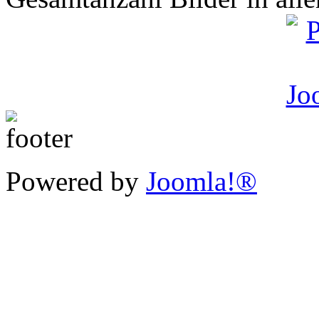
Powered by
Joomla!®