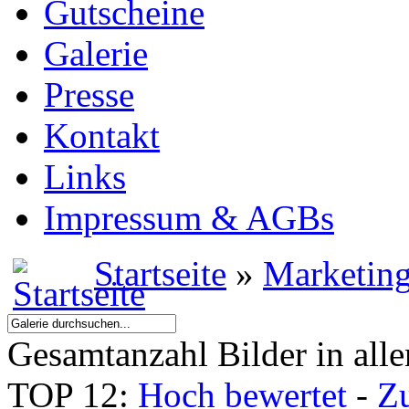
Gutscheine
Galerie
Presse
Kontakt
Links
Impressum & AGBs
Startseite
»
Marketin
Gesamtanzahl Bilder in all
TOP 12:
Hoch bewertet
-
Z