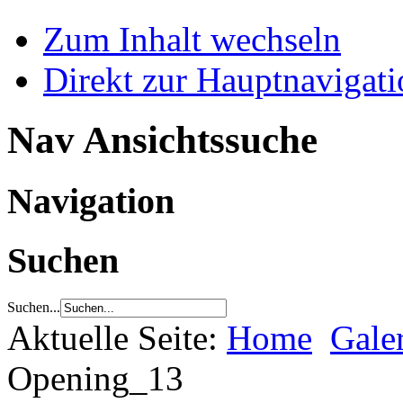
Zum Inhalt wechseln
Direkt zur Hauptnaviga
Nav Ansichtssuche
Navigation
Suchen
Suchen...
Aktuelle Seite:
Home
Gale
Opening_13