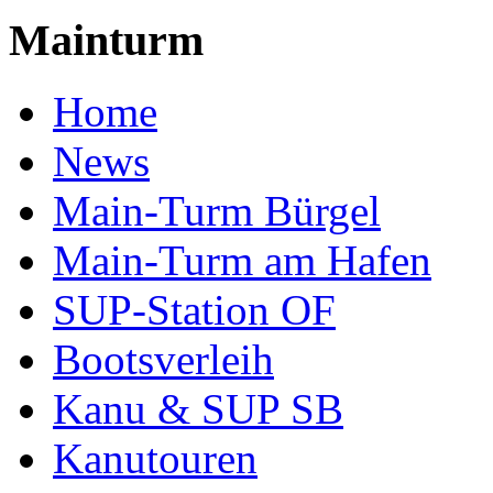
Mainturm
Home
News
Main-Turm Bürgel
Main-Turm am Hafen
SUP-Station OF
Bootsverleih
Kanu & SUP SB
Kanutouren