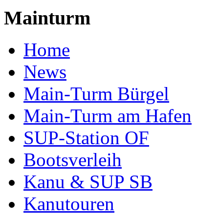
Mainturm
Home
News
Main-Turm Bürgel
Main-Turm am Hafen
SUP-Station OF
Bootsverleih
Kanu & SUP SB
Kanutouren