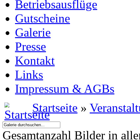
Betriebsausflüge
Gutscheine
Galerie
Presse
Kontakt
Links
Impressum & AGBs
Startseite
»
Veranstal
Gesamtanzahl Bilder in all