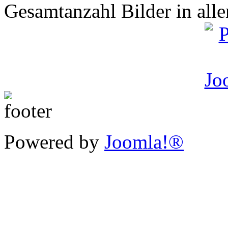
Gesamtanzahl Bilder in all
Powered by
Joomla!®