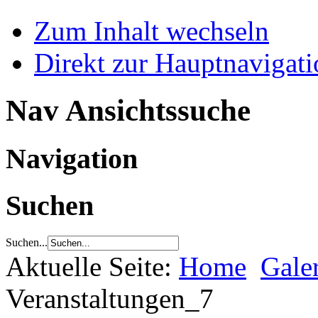
Zum Inhalt wechseln
Direkt zur Hauptnaviga
Nav Ansichtssuche
Navigation
Suchen
Suchen...
Aktuelle Seite:
Home
Gale
Veranstaltungen_7