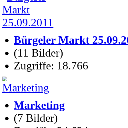
Bürgeler Markt 25.09.2
(11 Bilder)
Zugriffe: 18.766
Marketing
(7 Bilder)