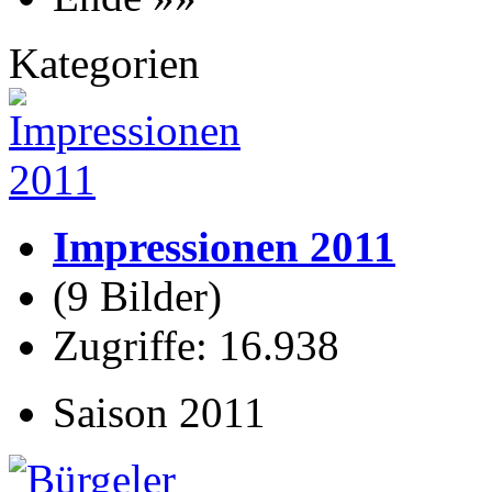
Kategorien
Impressionen 2011
(9 Bilder)
Zugriffe: 16.938
Saison 2011