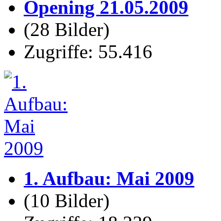
Opening 21.05.2009
(28 Bilder)
Zugriffe: 55.416
1. Aufbau: Mai 2009
(10 Bilder)