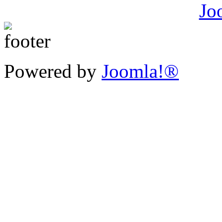
Powered by
Joomla!®