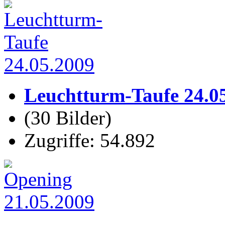
Leuchtturm-Taufe 24.0
(30 Bilder)
Zugriffe: 54.892