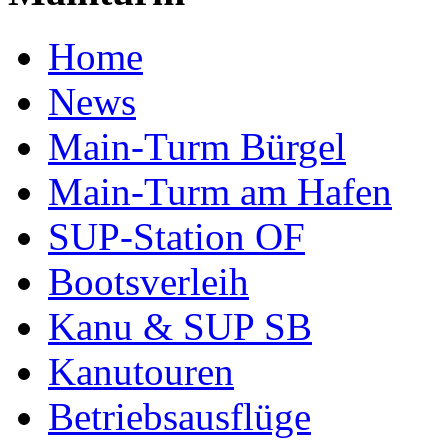
Home
News
Main-Turm Bürgel
Main-Turm am Hafen
SUP-Station OF
Bootsverleih
Kanu & SUP SB
Kanutouren
Betriebsausflüge