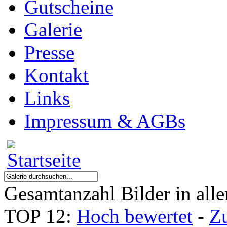
Gutscheine
Galerie
Presse
Kontakt
Links
Impressum & AGBs
Gesamtanzahl Bilder in all
TOP 12:
Hoch bewertet
-
Z