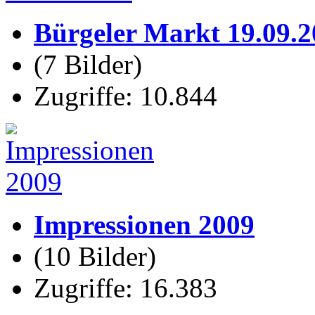
Bürgeler Markt 19.09.
(7 Bilder)
Zugriffe: 10.844
Impressionen 2009
(10 Bilder)
Zugriffe: 16.383