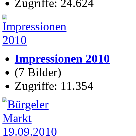
Zugriffe: 24.624
Impressionen 2010
(7 Bilder)
Zugriffe: 11.354