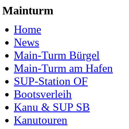
Mainturm
Home
News
Main-Turm Bürgel
Main-Turm am Hafen
SUP-Station OF
Bootsverleih
Kanu & SUP SB
Kanutouren