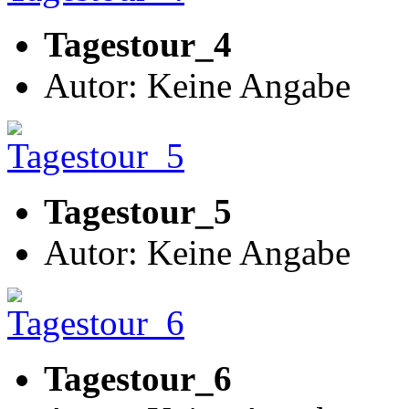
Tagestour_4
Autor: Keine Angabe
Tagestour_5
Autor: Keine Angabe
Tagestour_6