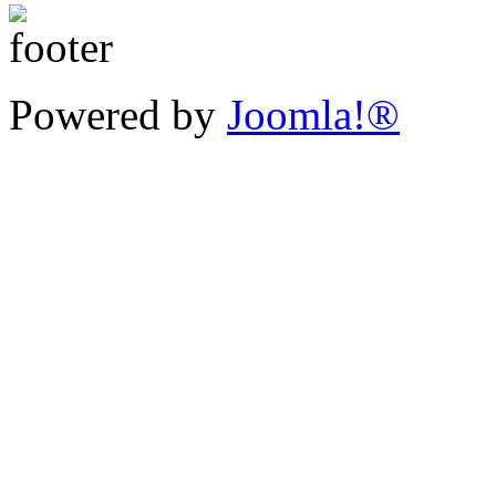
Powered by
Joomla!®