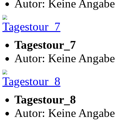
Autor: Keine Angabe
Tagestour_7
Autor: Keine Angabe
Tagestour_8
Autor: Keine Angabe