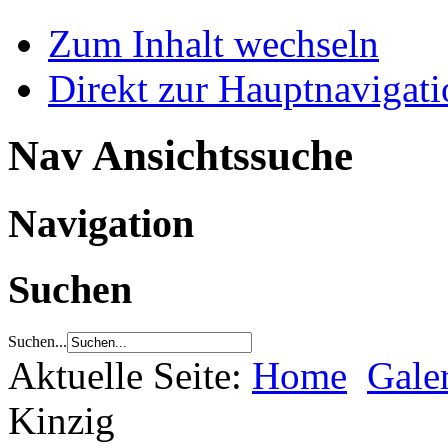
Zum Inhalt wechseln
Direkt zur Hauptnaviga
Nav Ansichtssuche
Navigation
Suchen
Suchen...
Aktuelle Seite:
Home
Gale
Kinzig