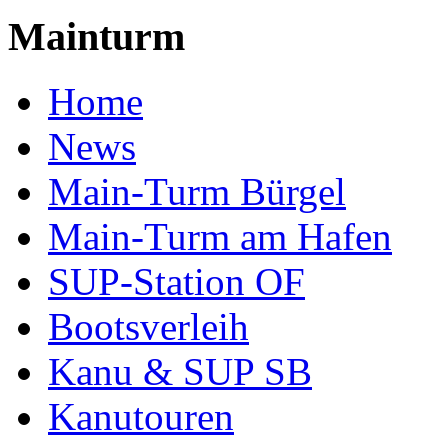
Mainturm
Home
News
Main-Turm Bürgel
Main-Turm am Hafen
SUP-Station OF
Bootsverleih
Kanu & SUP SB
Kanutouren