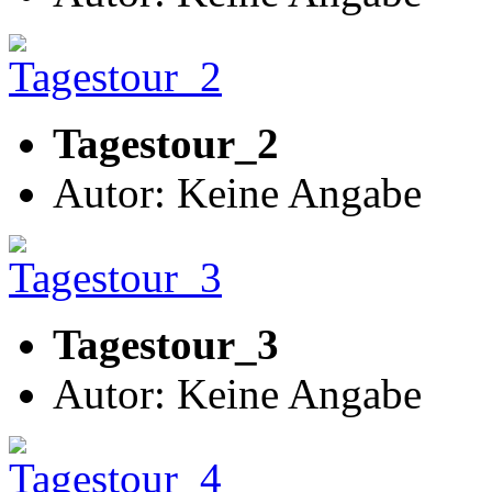
Tagestour_2
Autor: Keine Angabe
Tagestour_3
Autor: Keine Angabe