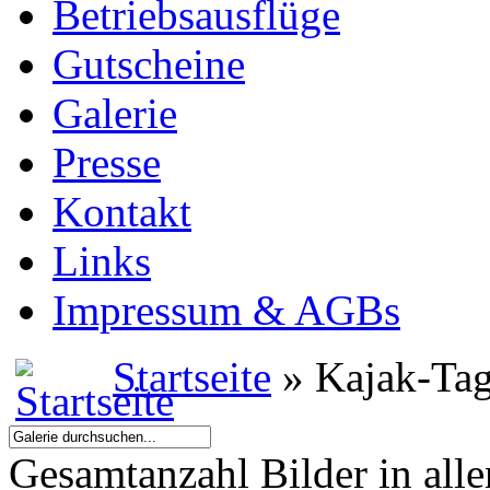
Betriebsausflüge
Gutscheine
Galerie
Presse
Kontakt
Links
Impressum & AGBs
Startseite
» Kajak-Tag
Gesamtanzahl Bilder in all