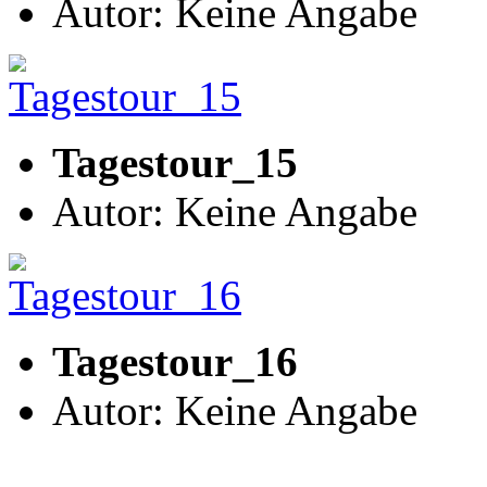
Autor: Keine Angabe
Tagestour_15
Autor: Keine Angabe
Tagestour_16
Autor: Keine Angabe