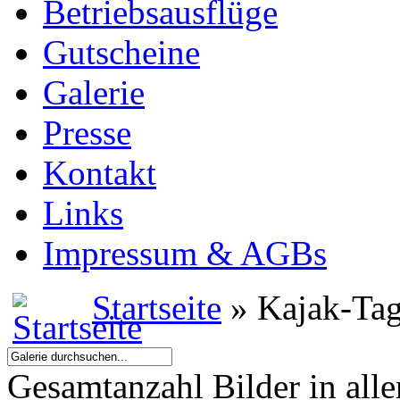
Betriebsausflüge
Gutscheine
Galerie
Presse
Kontakt
Links
Impressum & AGBs
Startseite
» Kajak-Tag
Gesamtanzahl Bilder in all