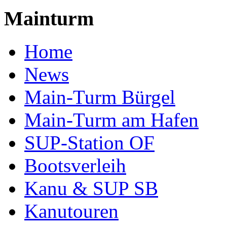
Mainturm
Home
News
Main-Turm Bürgel
Main-Turm am Hafen
SUP-Station OF
Bootsverleih
Kanu & SUP SB
Kanutouren