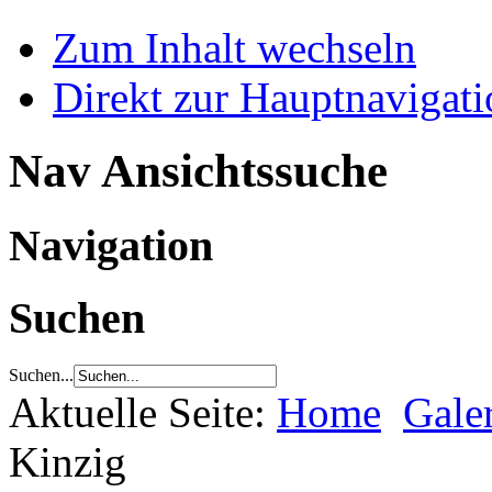
Zum Inhalt wechseln
Direkt zur Hauptnaviga
Nav Ansichtssuche
Navigation
Suchen
Suchen...
Aktuelle Seite:
Home
Gale
Kinzig