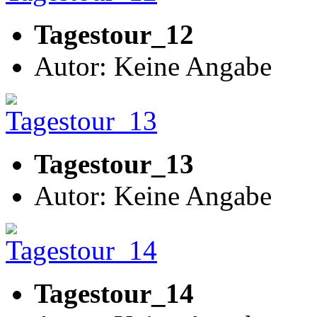
Tagestour_12
Autor: Keine Angabe
Tagestour_13
Autor: Keine Angabe
Tagestour_14