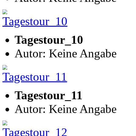
Tagestour_10
Autor: Keine Angabe
Tagestour_11
Autor: Keine Angabe