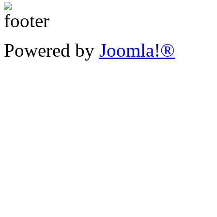
Powered by
Joomla!®