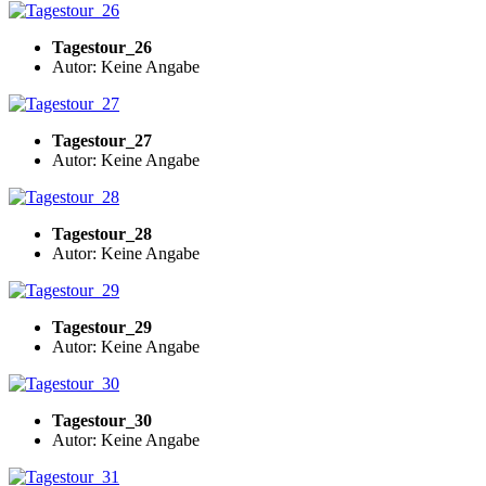
Tagestour_26
Autor: Keine Angabe
Tagestour_27
Autor: Keine Angabe
Tagestour_28
Autor: Keine Angabe
Tagestour_29
Autor: Keine Angabe
Tagestour_30
Autor: Keine Angabe