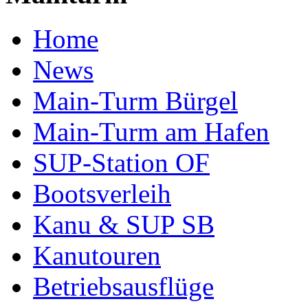
Home
News
Main-Turm Bürgel
Main-Turm am Hafen
SUP-Station OF
Bootsverleih
Kanu & SUP SB
Kanutouren
Betriebsausflüge