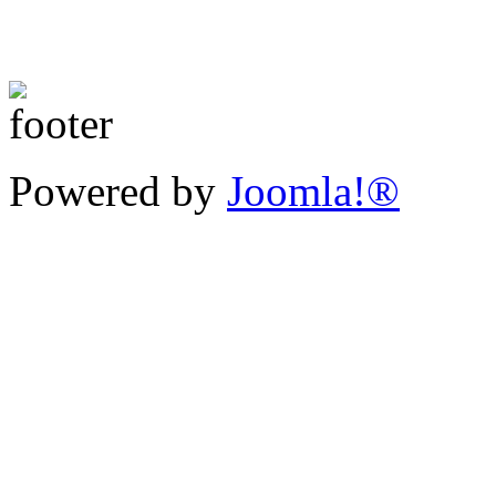
Powered by
Joomla!®