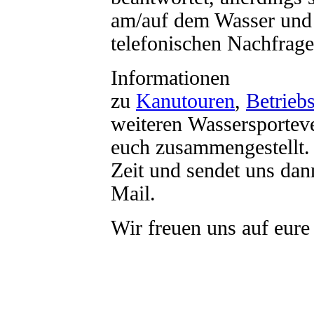
am/auf dem Wasser und 
telefonischen Nachfrage
Informationen
zu
Kanutouren
,
Betrieb
weiteren
Wassersportev
euch
zusammengestellt
Zeit und sendet uns dan
Mail.
Wir freuen uns auf eure 