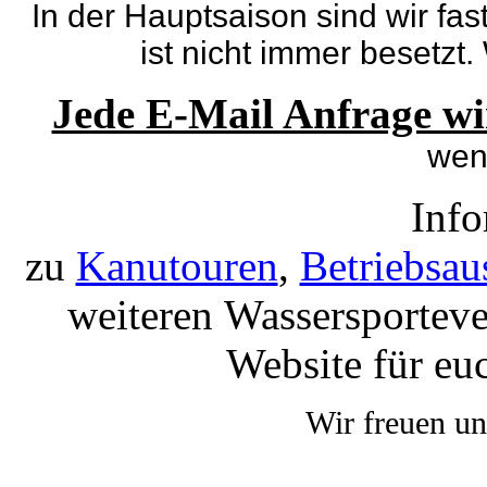
In der Hauptsaison sind wir fa
ist nicht immer besetzt.
Jede E-Mail Anfrage wi
wen
Info
zu
Kanutouren
,
Betriebsau
weiteren Wassersporteve
Website für eu
Wir freuen un