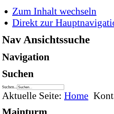
Zum Inhalt wechseln
Direkt zur Hauptnaviga
Nav Ansichtssuche
Navigation
Suchen
Suchen...
Aktuelle Seite:
Home
Kont
Mainturm