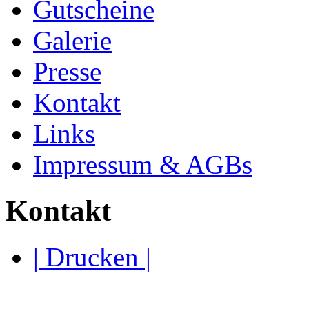
Gutscheine
Galerie
Presse
Kontakt
Links
Impressum & AGBs
Kontakt
| Drucken |