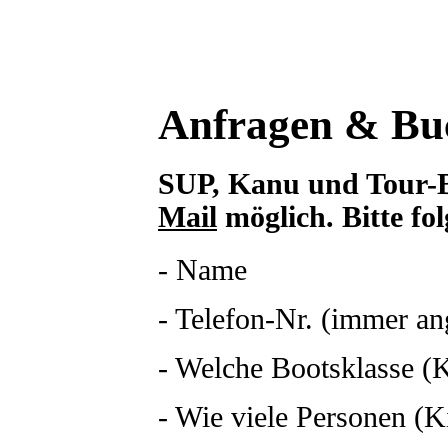
Anfragen & Bu
SUP, Kanu und Tour-
Mail
möglich. Bitte fo
- Name
- Telefon-Nr. (immer a
- Welche Bootsklasse (
- Wie viele Personen (K