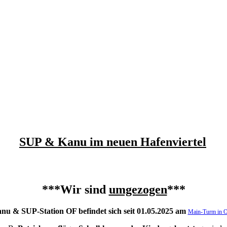
SUP & Kanu im neuen Hafenviertel
***Wir sind
umgezogen
***
nu & SUP-Station OF befindet sich seit 01.05.2025 am
Main-Turm in 