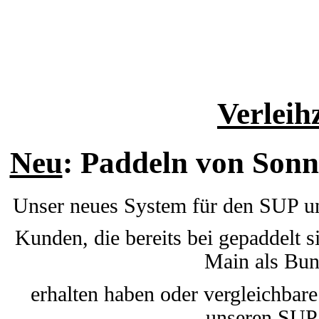
Verleih
Neu
: Paddeln von Sonn
Unser neues System für den SUP 
Kunden, die bereits bei
gepaddelt s
Main als Bund
erhalten haben oder vergleichbare
unseren
SUP