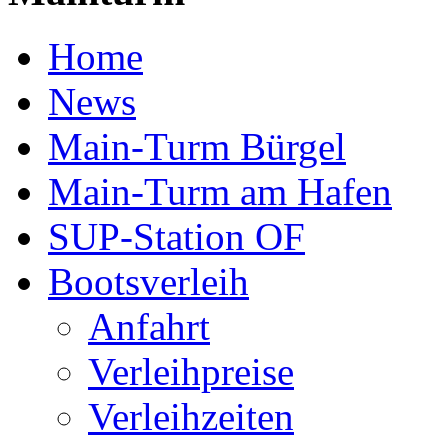
Home
News
Main-Turm Bürgel
Main-Turm am Hafen
SUP-Station OF
Bootsverleih
Anfahrt
Verleihpreise
Verleihzeiten