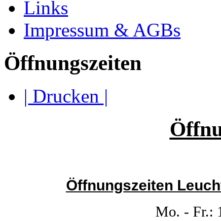
Links
Impressum & AGBs
Öffnungszeiten
| Drucken |
Öffnu
Öffnungszeiten Leuch
Mo. - Fr.: