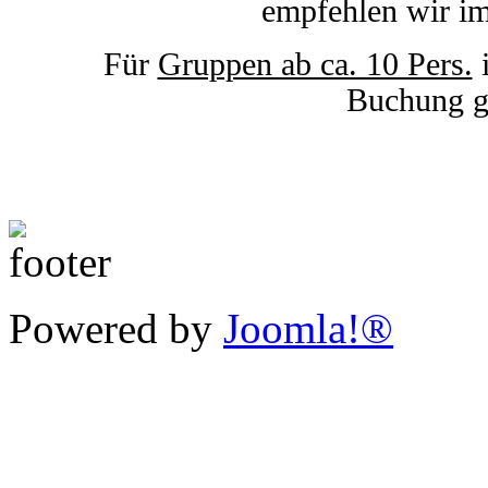
empfehlen wir imm
Für
Gruppen ab ca. 10 Pers.
Buchung
g
Powered by
Joomla!®