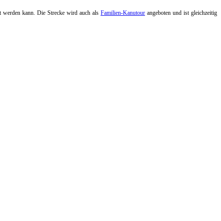
rt werden kann. Die Strecke wird auch als
Familien-Kanutour
angeboten und ist gleichzeitig