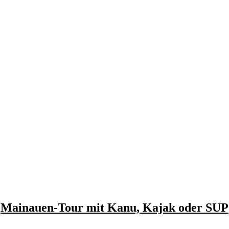
Mainauen-Tour mit Kanu, Kajak oder SUP