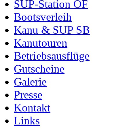
SUP-Station OF
Bootsverleih
Kanu & SUP SB
Kanutouren
Betriebsausflüge
Gutscheine
Galerie
Presse
Kontakt
Links