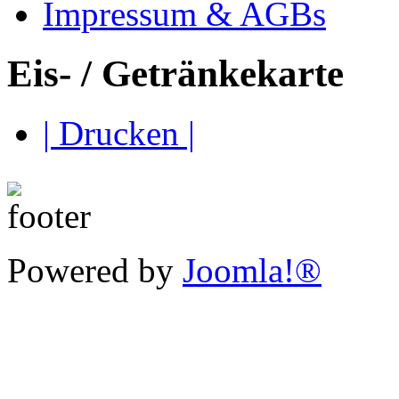
Impressum & AGBs
Eis- / Getränkekarte
| Drucken |
Powered by
Joomla!®