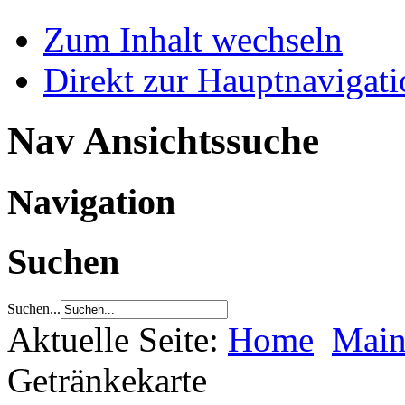
Zum Inhalt wechseln
Direkt zur Hauptnaviga
Nav Ansichtssuche
Navigation
Suchen
Suchen...
Aktuelle Seite:
Home
Main
Getränkekarte