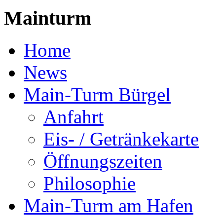
Mainturm
Home
News
Main-Turm Bürgel
Anfahrt
Eis- / Getränkekarte
Öffnungszeiten
Philosophie
Main-Turm am Hafen