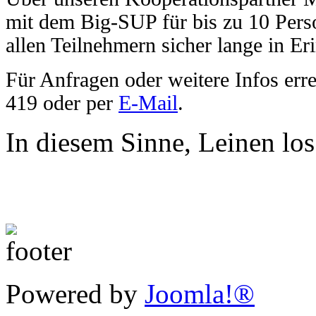
mit dem Big-SUP für bis zu 10 Per
allen Teilnehmern sicher lange in Er
Für Anfragen oder weitere Infos erre
419 oder per
E-Mail
.
In diesem Sinne, Leinen los
Powered by
Joomla!®