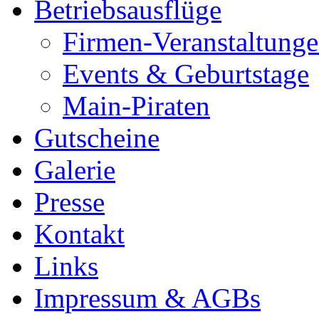
Betriebsausflüge
Firmen-Veranstaltung
Events & Geburtstage
Main-Piraten
Gutscheine
Galerie
Presse
Kontakt
Links
Impressum & AGBs