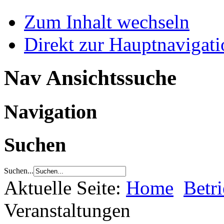
Zum Inhalt wechseln
Direkt zur Hauptnaviga
Nav Ansichtssuche
Navigation
Suchen
Suchen...
Aktuelle Seite:
Home
Betr
Veranstaltungen