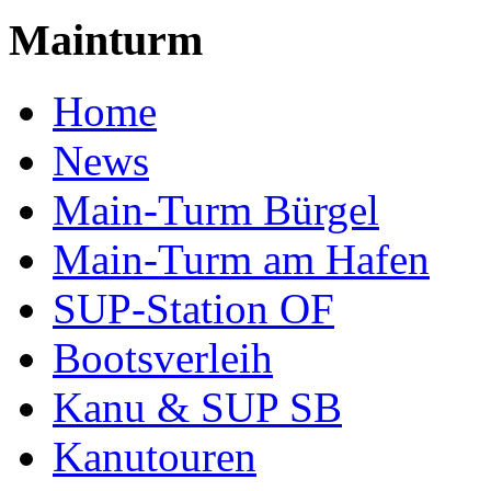
Mainturm
Home
News
Main-Turm Bürgel
Main-Turm am Hafen
SUP-Station OF
Bootsverleih
Kanu & SUP SB
Kanutouren