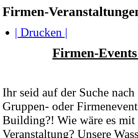
Firmen-Veranstaltunge
| Drucken |
Firmen-Events
Ihr seid auf der Suche nach 
Gruppen- oder Firmenevent,
Building?! Wie wäre es mit
Veranstaltung? Unsere Wasse