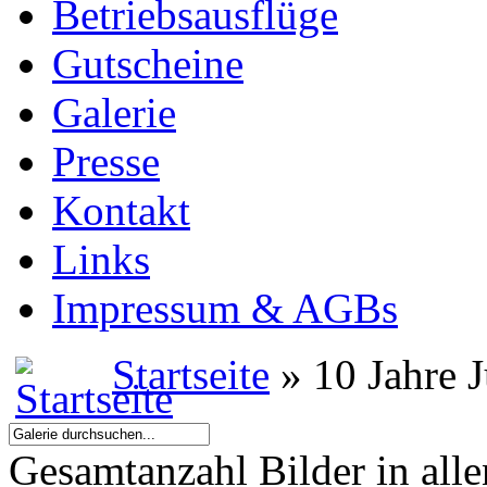
Betriebsausflüge
Gutscheine
Galerie
Presse
Kontakt
Links
Impressum & AGBs
Startseite
» 10 Jahre J
Gesamtanzahl Bilder in all