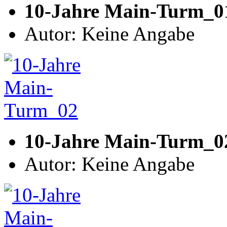
10-Jahre Main-Turm_0
Autor: Keine Angabe
10-Jahre Main-Turm_0
Autor: Keine Angabe