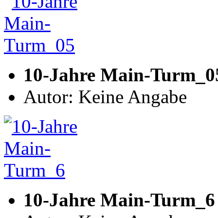
10-Jahre Main-Turm_0
Autor: Keine Angabe
10-Jahre Main-Turm_6