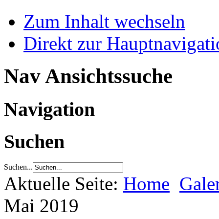
Zum Inhalt wechseln
Direkt zur Hauptnaviga
Nav Ansichtssuche
Navigation
Suchen
Suchen...
Aktuelle Seite:
Home
Gale
Mai 2019