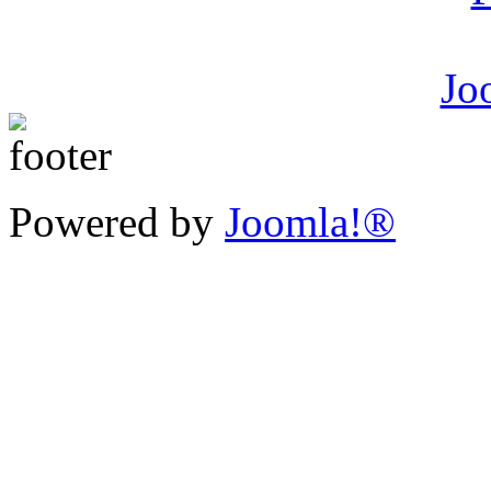
Powered by
Joomla!®