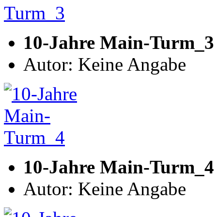
10-Jahre Main-Turm_3
Autor: Keine Angabe
10-Jahre Main-Turm_4
Autor: Keine Angabe