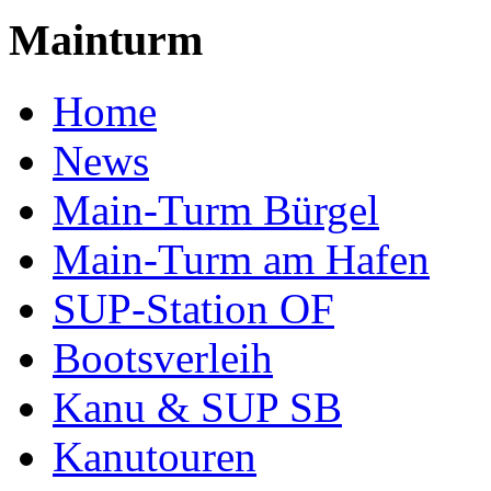
Mainturm
Home
News
Main-Turm Bürgel
Main-Turm am Hafen
SUP-Station OF
Bootsverleih
Kanu & SUP SB
Kanutouren