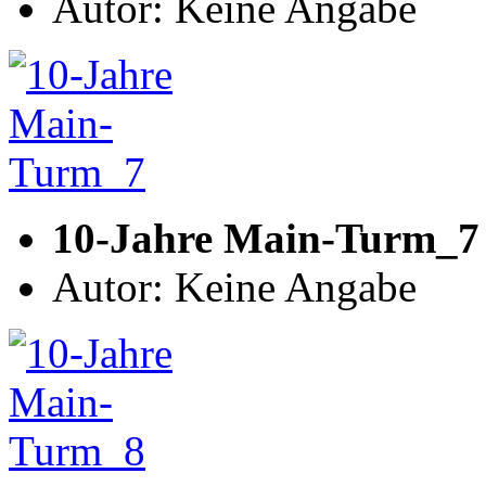
Autor: Keine Angabe
10-Jahre Main-Turm_7
Autor: Keine Angabe