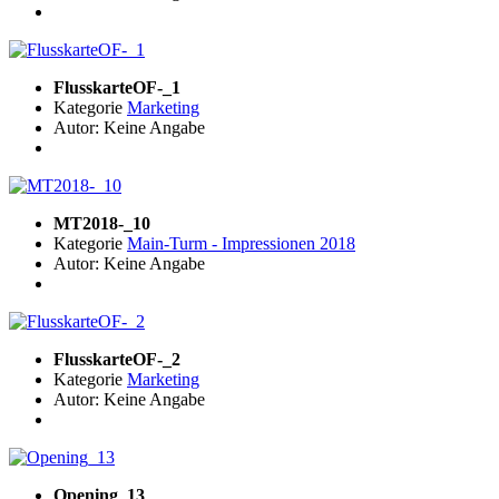
FlusskarteOF-_1
Kategorie
Marketing
Autor: Keine Angabe
MT2018-_10
Kategorie
Main-Turm - Impressionen 2018
Autor: Keine Angabe
FlusskarteOF-_2
Kategorie
Marketing
Autor: Keine Angabe
Opening_13