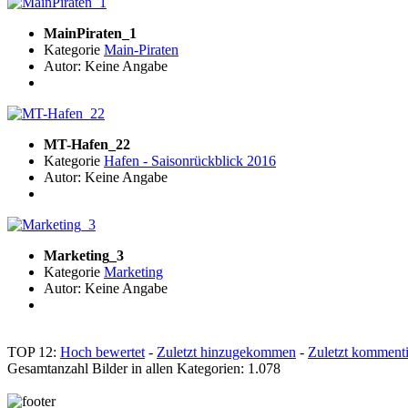
MainPiraten_1
Kategorie
Main-Piraten
Autor: Keine Angabe
MT-Hafen_22
Kategorie
Hafen - Saisonrückblick 2016
Autor: Keine Angabe
Marketing_3
Kategorie
Marketing
Autor: Keine Angabe
TOP 12:
Hoch bewertet
-
Zuletzt hinzugekommen
-
Zuletzt kommenti
Gesamtanzahl Bilder in allen Kategorien: 1.078