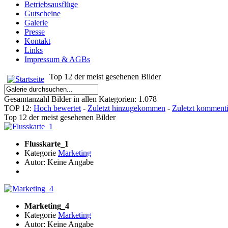
Betriebsausflüge
Gutscheine
Galerie
Presse
Kontakt
Links
Impressum & AGBs
Top 12 der meist gesehenen Bilder
Gesamtanzahl Bilder in allen Kategorien: 1.078
TOP 12:
Hoch bewertet
-
Zuletzt hinzugekommen
-
Zuletzt kommenti
Top 12 der meist gesehenen Bilder
Flusskarte_1
Kategorie
Marketing
Autor: Keine Angabe
Marketing_4
Kategorie
Marketing
Autor: Keine Angabe