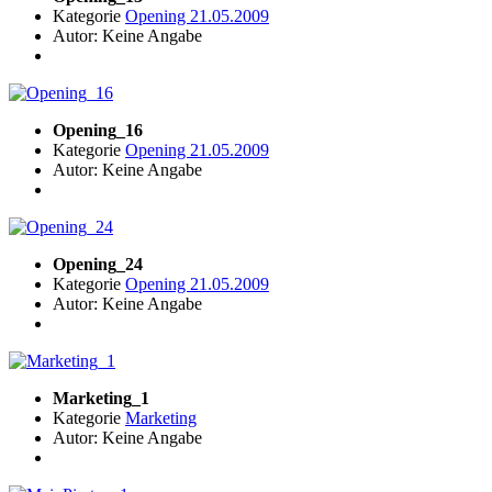
Kategorie
Opening 21.05.2009
Autor: Keine Angabe
Opening_16
Kategorie
Opening 21.05.2009
Autor: Keine Angabe
Opening_24
Kategorie
Opening 21.05.2009
Autor: Keine Angabe
Marketing_1
Kategorie
Marketing
Autor: Keine Angabe