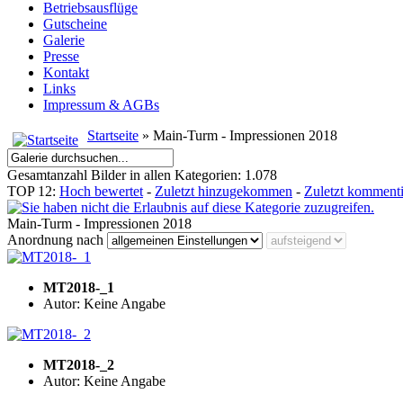
Betriebsausflüge
Gutscheine
Galerie
Presse
Kontakt
Links
Impressum & AGBs
Startseite
» Main-Turm - Impressionen 2018
Gesamtanzahl Bilder in allen Kategorien: 1.078
TOP 12:
Hoch bewertet
-
Zuletzt hinzugekommen
-
Zuletzt kommenti
Main-Turm - Impressionen 2018
Anordnung nach
MT2018-_1
Autor: Keine Angabe
MT2018-_2
Autor: Keine Angabe