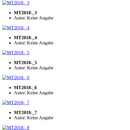
MT2018-_3
Autor: Keine Angabe
MT2018-_4
Autor: Keine Angabe
MT2018-_5
Autor: Keine Angabe
MT2018-_6
Autor: Keine Angabe
MT2018-_7
Autor: Keine Angabe