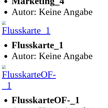
Marketing_4
Autor: Keine Angabe
Flusskarte_1
Autor: Keine Angabe
FlusskarteOF-_1