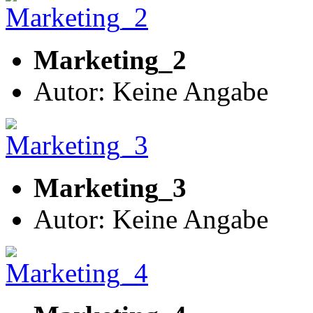
Marketing_2
Autor: Keine Angabe
Marketing_3
Autor: Keine Angabe