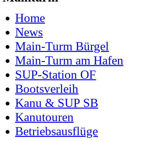
Home
News
Main-Turm Bürgel
Main-Turm am Hafen
SUP-Station OF
Bootsverleih
Kanu & SUP SB
Kanutouren
Betriebsausflüge