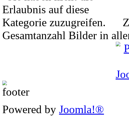
Z
Gesamtanzahl Bilder in all
Powered by
Joomla!®