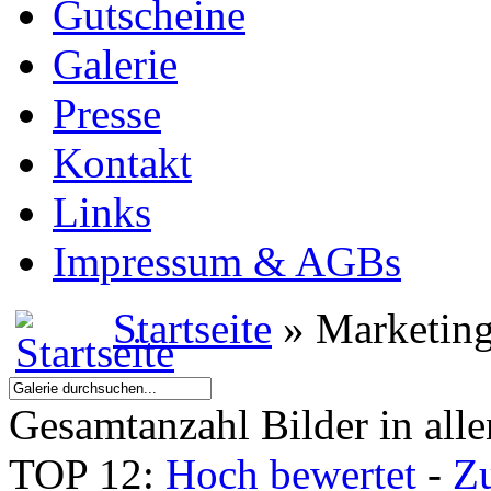
Gutscheine
Galerie
Presse
Kontakt
Links
Impressum & AGBs
Startseite
» Marketin
Gesamtanzahl Bilder in all
TOP 12:
Hoch bewertet
-
Z