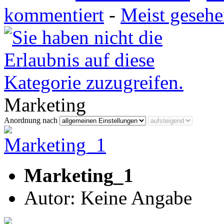
kommentiert
-
Meist geseh
Marketing
Anordnung nach
Marketing_1
Autor: Keine Angabe