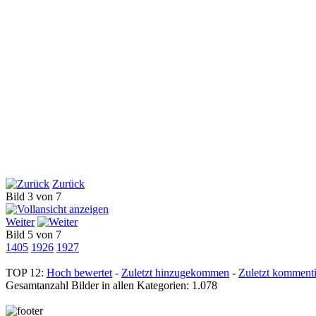
Zurück
Bild 3 von 7
Weiter
Bild 5 von 7
1405
1926
1927
TOP 12:
Hoch bewertet
-
Zuletzt hinzugekommen
-
Zuletzt kommenti
Gesamtanzahl Bilder in allen Kategorien: 1.078