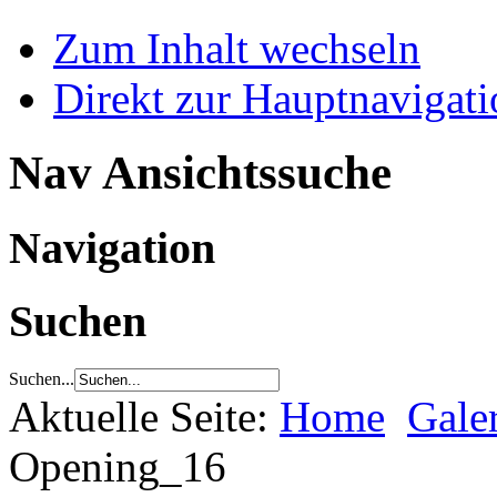
Zum Inhalt wechseln
Direkt zur Hauptnaviga
Nav Ansichtssuche
Navigation
Suchen
Suchen...
Aktuelle Seite:
Home
Gale
Opening_16