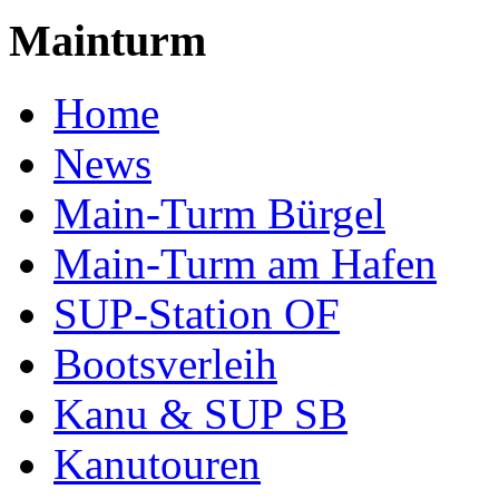
Mainturm
Home
News
Main-Turm Bürgel
Main-Turm am Hafen
SUP-Station OF
Bootsverleih
Kanu & SUP SB
Kanutouren