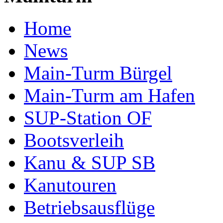
Home
News
Main-Turm Bürgel
Main-Turm am Hafen
SUP-Station OF
Bootsverleih
Kanu & SUP SB
Kanutouren
Betriebsausflüge