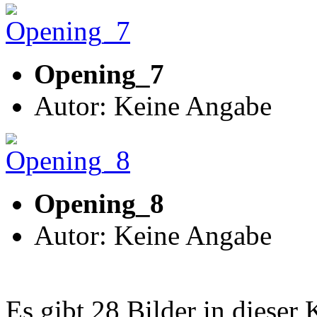
Opening_7
Autor: Keine Angabe
Opening_8
Autor: Keine Angabe
Es gibt 28 Bilder in dieser 