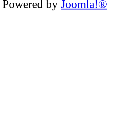
Powered by
Joomla!®