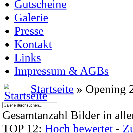
Gutscheine
Galerie
Presse
Kontakt
Links
Impressum & AGBs
Startseite
» Opening 
Gesamtanzahl Bilder in all
TOP 12:
Hoch bewertet
-
Z