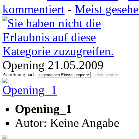
kommentiert
-
Meist geseh
Opening 21.05.2009
Anordnung nach
Opening_1
Autor: Keine Angabe