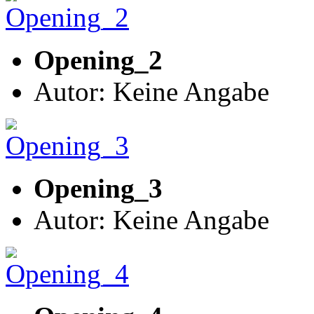
Opening_2
Autor: Keine Angabe
Opening_3
Autor: Keine Angabe