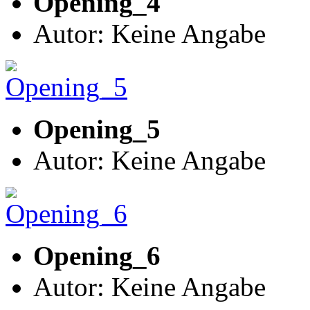
Opening_4
Autor: Keine Angabe
Opening_5
Autor: Keine Angabe
Opening_6
Autor: Keine Angabe