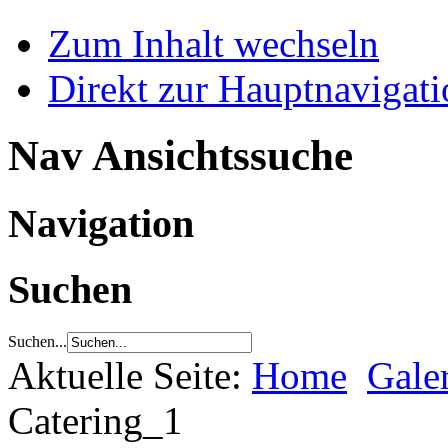
Zum Inhalt wechseln
Direkt zur Hauptnaviga
Nav Ansichtssuche
Navigation
Suchen
Suchen...
Aktuelle Seite:
Home
Gale
Catering_1