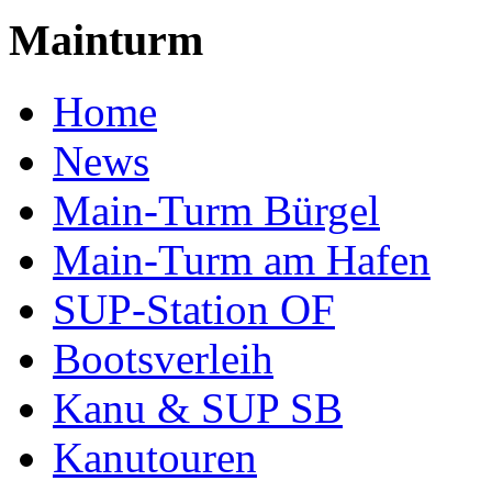
Mainturm
Home
News
Main-Turm Bürgel
Main-Turm am Hafen
SUP-Station OF
Bootsverleih
Kanu & SUP SB
Kanutouren