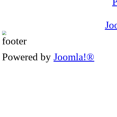
Powered by
Joomla!®