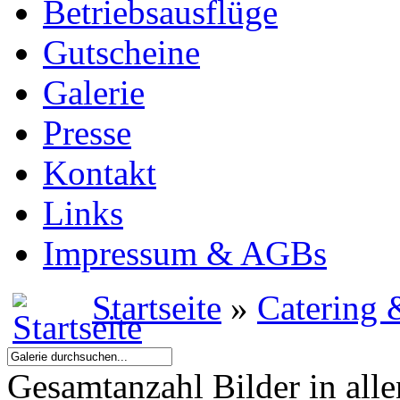
Betriebsausflüge
Gutscheine
Galerie
Presse
Kontakt
Links
Impressum & AGBs
Startseite
»
Catering 
Gesamtanzahl Bilder in all