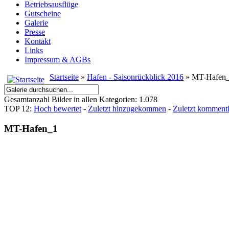
Betriebsausflüge
Gutscheine
Galerie
Presse
Kontakt
Links
Impressum & AGBs
Startseite
»
Hafen - Saisonrückblick 2016
» MT-Hafen
Gesamtanzahl Bilder in allen Kategorien: 1.078
TOP 12:
Hoch bewertet
-
Zuletzt hinzugekommen
-
Zuletzt kommenti
MT-Hafen_1