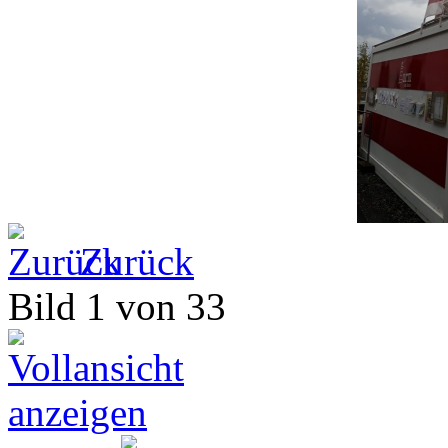
Zurück
Bild 1 von 33