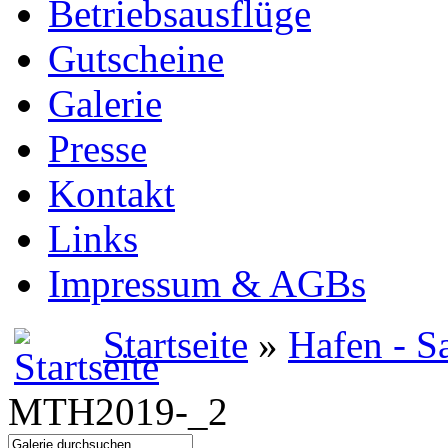
Betriebsausflüge
Gutscheine
Galerie
Presse
Kontakt
Links
Impressum & AGBs
Startseite
»
Hafen - S
MTH2019-_2