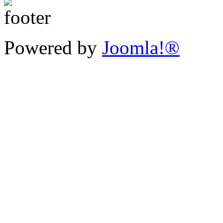
Powered by
Joomla!®