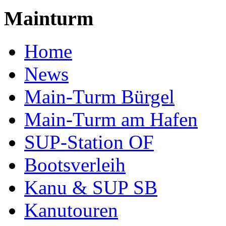
Mainturm
Home
News
Main-Turm Bürgel
Main-Turm am Hafen
SUP-Station OF
Bootsverleih
Kanu & SUP SB
Kanutouren