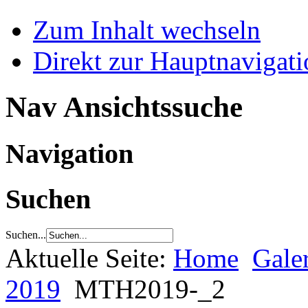
Zum Inhalt wechseln
Direkt zur Hauptnaviga
Nav Ansichtssuche
Navigation
Suchen
Suchen...
Aktuelle Seite:
Home
Gale
2019
MTH2019-_2