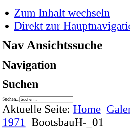
Zum Inhalt wechseln
Direkt zur Hauptnaviga
Nav Ansichtssuche
Navigation
Suchen
Suchen...
Aktuelle Seite:
Home
Gale
1971
BootsbauH-_01