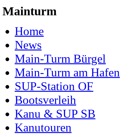
Mainturm
Home
News
Main-Turm Bürgel
Main-Turm am Hafen
SUP-Station OF
Bootsverleih
Kanu & SUP SB
Kanutouren