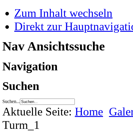
Zum Inhalt wechseln
Direkt zur Hauptnaviga
Nav Ansichtssuche
Navigation
Suchen
Suchen...
Aktuelle Seite:
Home
Gale
Turm_1