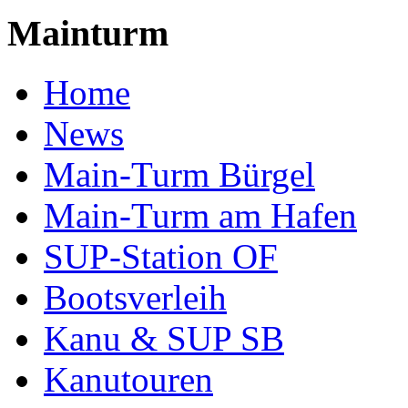
Mainturm
Home
News
Main-Turm Bürgel
Main-Turm am Hafen
SUP-Station OF
Bootsverleih
Kanu & SUP SB
Kanutouren