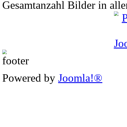
Gesamtanzahl Bilder in all
Powered by
Joomla!®