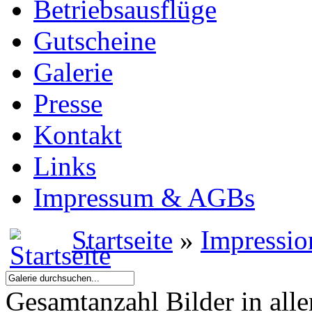
Betriebsausflüge
Gutscheine
Galerie
Presse
Kontakt
Links
Impressum & AGBs
Startseite
»
Impressio
Gesamtanzahl Bilder in all