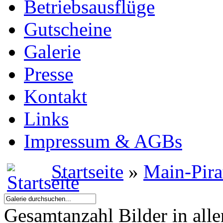
Betriebsausflüge
Gutscheine
Galerie
Presse
Kontakt
Links
Impressum & AGBs
Startseite
»
Main-Pira
Gesamtanzahl Bilder in all