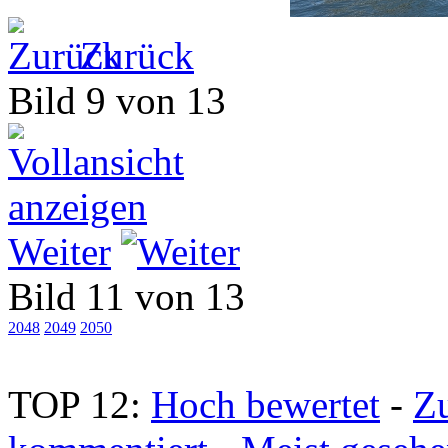
Zurück
Bild 9 von 13
Weiter
Bild 11 von 13
2048
2049
2050
TOP 12:
Hoch bewertet
-
Z