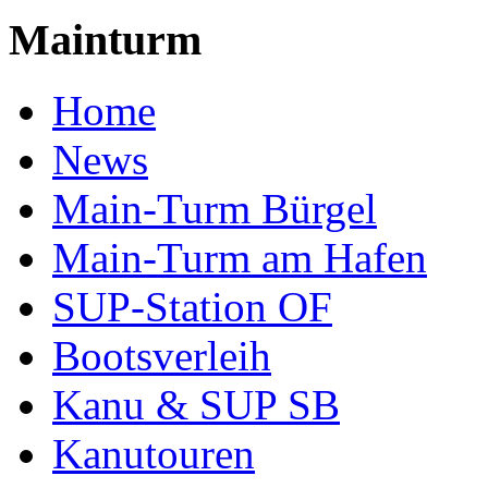
Mainturm
Home
News
Main-Turm Bürgel
Main-Turm am Hafen
SUP-Station OF
Bootsverleih
Kanu & SUP SB
Kanutouren