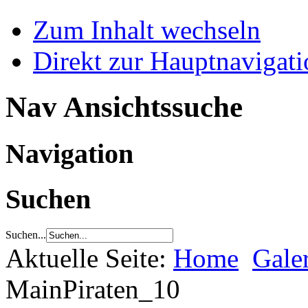
Zum Inhalt wechseln
Direkt zur Hauptnaviga
Nav Ansichtssuche
Navigation
Suchen
Suchen...
Aktuelle Seite:
Home
Gale
MainPiraten_10