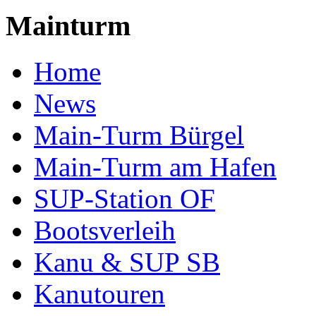
Mainturm
Home
News
Main-Turm Bürgel
Main-Turm am Hafen
SUP-Station OF
Bootsverleih
Kanu & SUP SB
Kanutouren