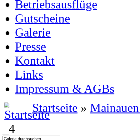
Betriebsausflüge
Gutscheine
Galerie
Presse
Kontakt
Links
Impressum & AGBs
Startseite
»
Mainauen
_4