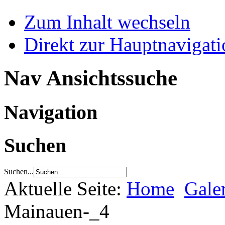
Zum Inhalt wechseln
Direkt zur Hauptnaviga
Nav Ansichtssuche
Navigation
Suchen
Suchen...
Aktuelle Seite:
Home
Gale
Mainauen-_4