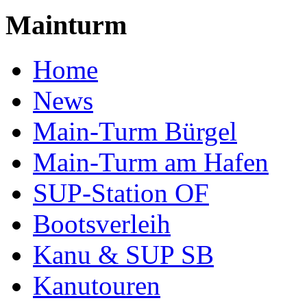
Mainturm
Home
News
Main-Turm Bürgel
Main-Turm am Hafen
SUP-Station OF
Bootsverleih
Kanu & SUP SB
Kanutouren