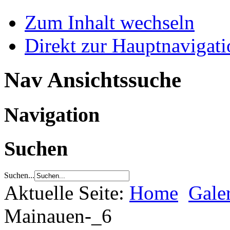
Zum Inhalt wechseln
Direkt zur Hauptnaviga
Nav Ansichtssuche
Navigation
Suchen
Suchen...
Aktuelle Seite:
Home
Gale
Mainauen-_6