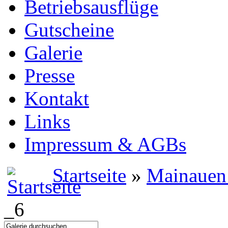
Betriebsausflüge
Gutscheine
Galerie
Presse
Kontakt
Links
Impressum & AGBs
Startseite
»
Mainauen
_6