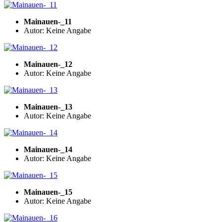
Mainauen-_11
Autor: Keine Angabe
Mainauen-_12
Autor: Keine Angabe
Mainauen-_13
Autor: Keine Angabe
Mainauen-_14
Autor: Keine Angabe
Mainauen-_15
Autor: Keine Angabe