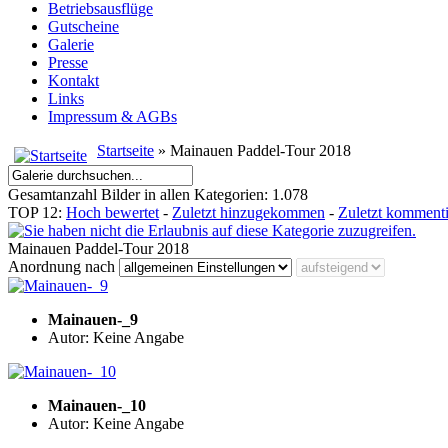
Betriebsausflüge
Gutscheine
Galerie
Presse
Kontakt
Links
Impressum & AGBs
Startseite
» Mainauen Paddel-Tour 2018
Gesamtanzahl Bilder in allen Kategorien: 1.078
TOP 12:
Hoch bewertet
-
Zuletzt hinzugekommen
-
Zuletzt kommenti
Mainauen Paddel-Tour 2018
Anordnung nach
Mainauen-_9
Autor: Keine Angabe
Mainauen-_10
Autor: Keine Angabe