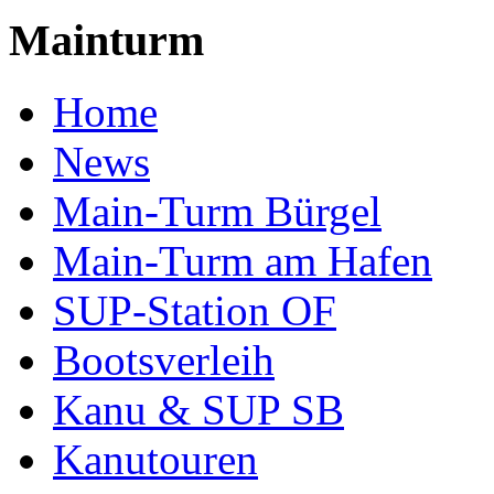
Mainturm
Home
News
Main-Turm Bürgel
Main-Turm am Hafen
SUP-Station OF
Bootsverleih
Kanu & SUP SB
Kanutouren