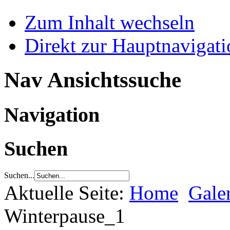
Zum Inhalt wechseln
Direkt zur Hauptnaviga
Nav Ansichtssuche
Navigation
Suchen
Suchen...
Aktuelle Seite:
Home
Gale
Winterpause_1