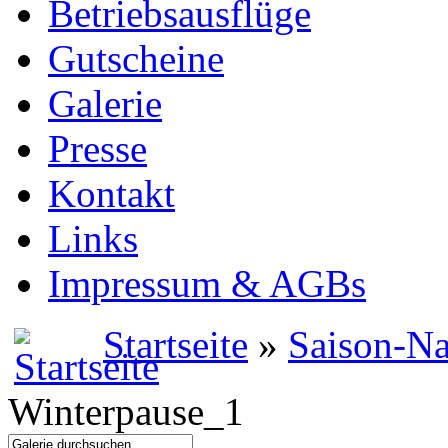
Betriebsausflüge
Gutscheine
Galerie
Presse
Kontakt
Links
Impressum & AGBs
Startseite
»
Saison-Na
Winterpause_1