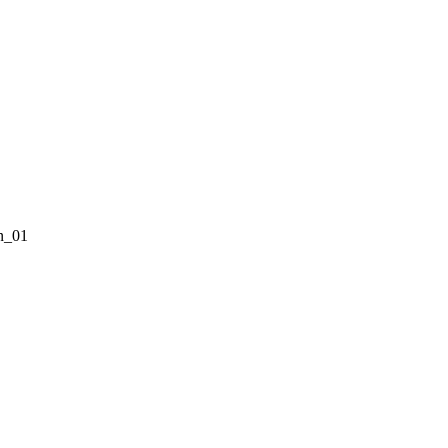
en_01