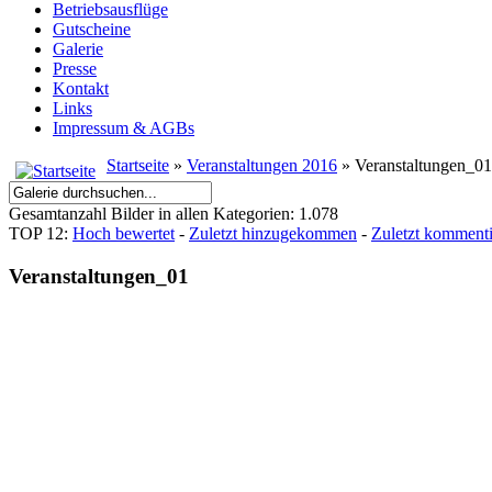
Betriebsausflüge
Gutscheine
Galerie
Presse
Kontakt
Links
Impressum & AGBs
Startseite
»
Veranstaltungen 2016
» Veranstaltungen_01
Gesamtanzahl Bilder in allen Kategorien: 1.078
TOP 12:
Hoch bewertet
-
Zuletzt hinzugekommen
-
Zuletzt kommenti
Veranstaltungen_01