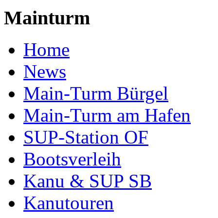
Mainturm
Home
News
Main-Turm Bürgel
Main-Turm am Hafen
SUP-Station OF
Bootsverleih
Kanu & SUP SB
Kanutouren