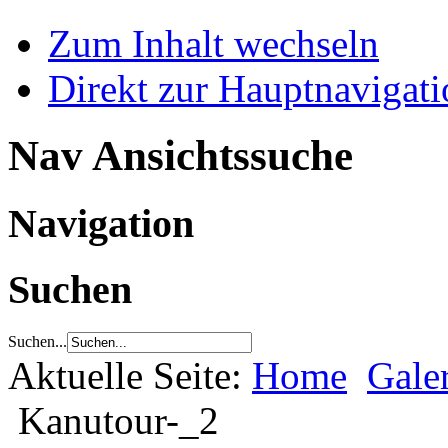
Zum Inhalt wechseln
Direkt zur Hauptnaviga
Nav Ansichtssuche
Navigation
Suchen
Suchen...
Aktuelle Seite:
Home
Gale
Kanutour-_2