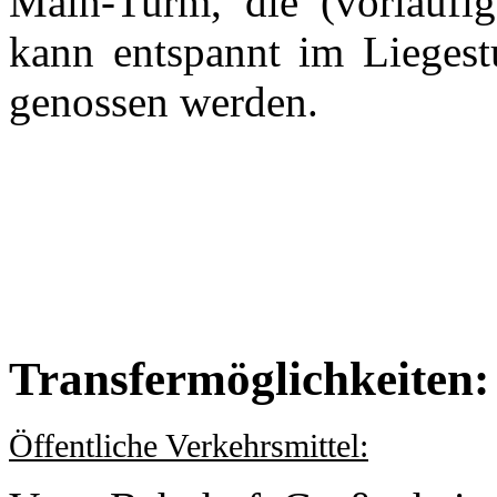
Main-Turm, die (vorläufig
kann entspannt im Liegest
genossen werden.
Transfermöglichkeiten:
Öffentliche Verkehrsmittel: