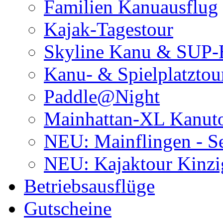
Familien Kanuausflug
Kajak-Tagestour
Skyline Kanu & SUP-
Kanu- & Spielplatztou
Paddle@Night
Mainhattan-XL Kanut
NEU: Mainflingen - Se
NEU: Kajaktour Kinzi
Betriebsausflüge
Gutscheine