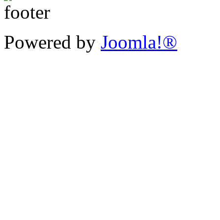
Powered by
Joomla!®