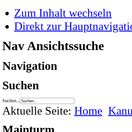
Zum Inhalt wechseln
Direkt zur Hauptnaviga
Nav Ansichtssuche
Navigation
Suchen
Suchen...
Aktuelle Seite:
Home
Kanu
Mainturm