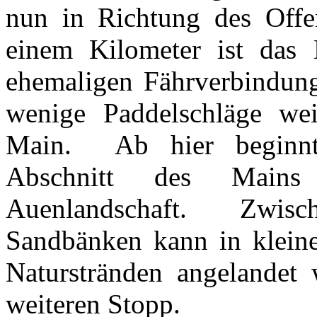
nun in Richtung des Offen
einem Kilometer ist das
ehemaligen Fährverbindung
wenige Paddelschläge we
Main. Ab hier beginnt
Abschnitt des Mains
Auenlandschaft. Zwis
Sandbänken kann in klein
Naturstränden angelandet
weiteren Stopp.