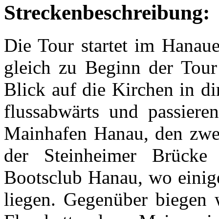
Streckenbeschreibung:
Die Tour startet im Hanau
gleich zu Beginn der Tou
Blick auf die Kirchen in d
flussabwärts und passiere
Mainhafen Hanau, den zwe
der Steinheimer Brücke
Bootsclub Hanau, wo einig
liegen. Gegenüber biegen 