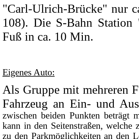
"Carl-Ulrich-Brücke" nur c
108). Die S-Bahn Station
Fuß in ca. 10 Min.
Eigenes Auto:
Als Gruppe mit mehreren Fa
Fahrzeug an Ein- und Auss
zwischen beiden Punkten beträgt
kann in den Seitenstraßen, welche 
zu den Parkmöglichkeiten an den Le