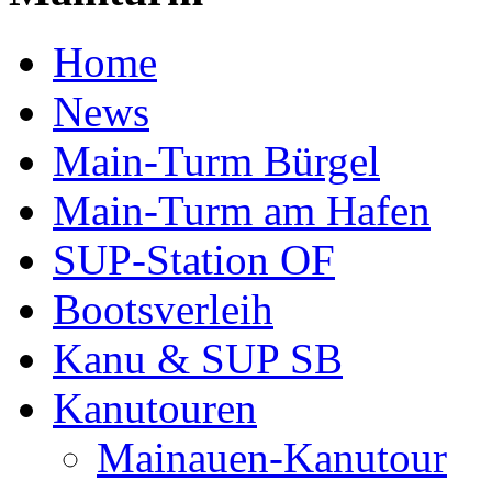
Home
News
Main-Turm Bürgel
Main-Turm am Hafen
SUP-Station OF
Bootsverleih
Kanu & SUP SB
Kanutouren
Mainauen-Kanutour