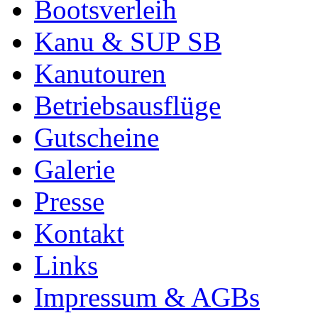
Bootsverleih
Kanu & SUP SB
Kanutouren
Betriebsausflüge
Gutscheine
Galerie
Presse
Kontakt
Links
Impressum & AGBs