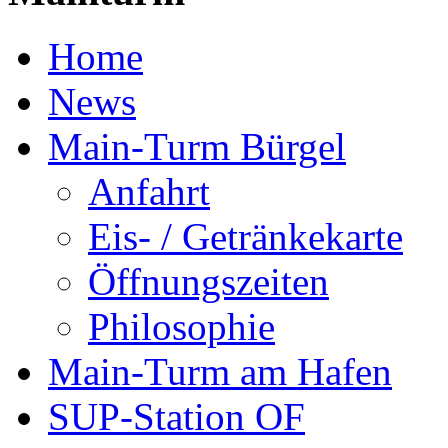
Home
News
Main-Turm Bürgel
Anfahrt
Eis- / Getränkekarte
Öffnungszeiten
Philosophie
Main-Turm am Hafen
SUP-Station OF