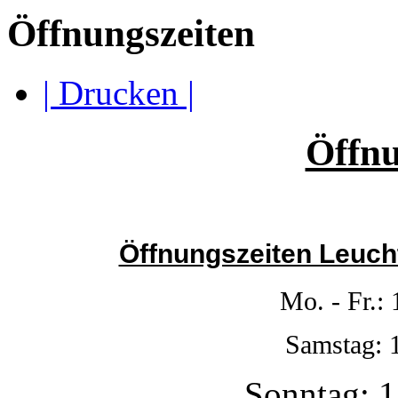
Öffnungszeiten
| Drucken |
Öffnu
Öffnungszeiten Leuch
Mo. - Fr.:
Samstag: 
Sonntag: 1