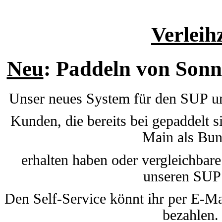
Verleih
Neu
: Paddeln von Sonn
Unser neues System für den SUP 
Kunden, die bereits bei
gepaddelt s
Main als Bund
erhalten haben oder vergleichbare
unseren
SUP
Den Self-Service könnt ihr per E-Ma
bezahlen. 