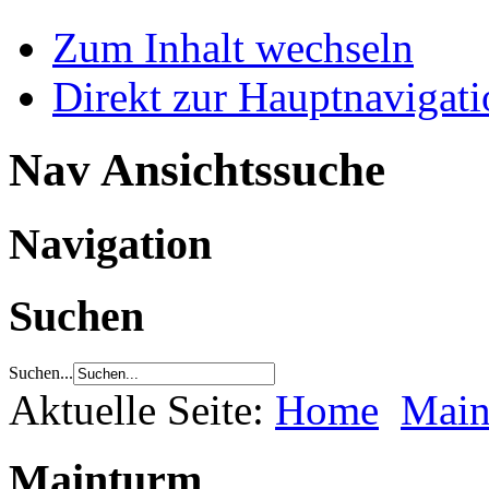
Zum Inhalt wechseln
Direkt zur Hauptnaviga
Nav Ansichtssuche
Navigation
Suchen
Suchen...
Aktuelle Seite:
Home
Main
Mainturm