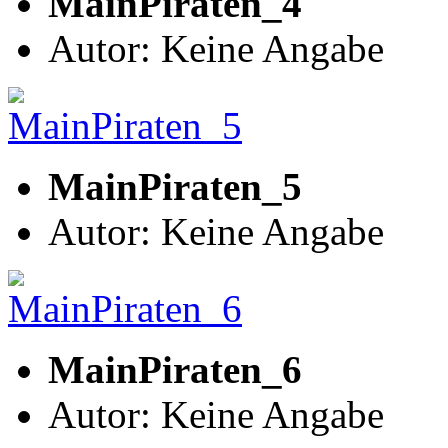
MainPiraten_4
Autor: Keine Angabe
MainPiraten_5
Autor: Keine Angabe
MainPiraten_6
Autor: Keine Angabe