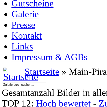
Gutscheine
Galerie
Presse
Kontakt
Links
Impressum & AGBs
Startseite
» Main-Pira
Gesamtanzahl Bilder in all
TOP 12:
Hoch bewertet
-
Z