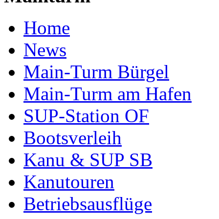
Home
News
Main-Turm Bürgel
Main-Turm am Hafen
SUP-Station OF
Bootsverleih
Kanu & SUP SB
Kanutouren
Betriebsausflüge