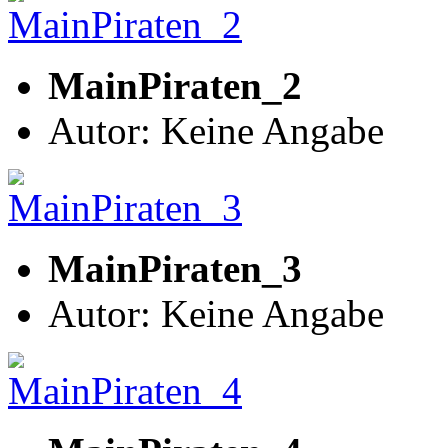
MainPiraten_2
Autor: Keine Angabe
MainPiraten_3
Autor: Keine Angabe