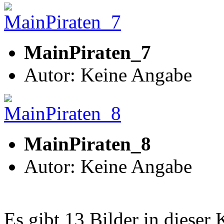
MainPiraten_7
Autor: Keine Angabe
MainPiraten_8
Autor: Keine Angabe
Es gibt 13 Bilder in dieser 