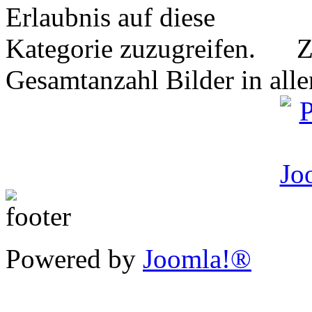
Z
Gesamtanzahl Bilder in all
Powered by
Joomla!®