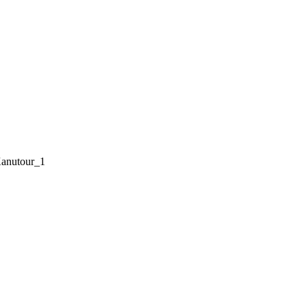
anutour_1