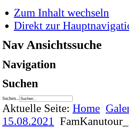
Zum Inhalt wechseln
Direkt zur Hauptnaviga
Nav Ansichtssuche
Navigation
Suchen
Suchen...
Aktuelle Seite:
Home
Gale
15.08.2021
FamKanutour_