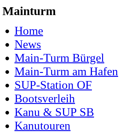
Mainturm
Home
News
Main-Turm Bürgel
Main-Turm am Hafen
SUP-Station OF
Bootsverleih
Kanu & SUP SB
Kanutouren