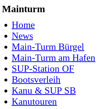
Mainturm
Home
News
Main-Turm Bürgel
Main-Turm am Hafen
SUP-Station OF
Bootsverleih
Kanu & SUP SB
Kanutouren