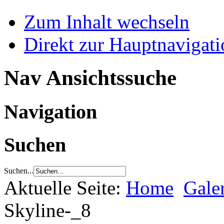
Zum Inhalt wechseln
Direkt zur Hauptnaviga
Nav Ansichtssuche
Navigation
Suchen
Suchen...
Aktuelle Seite:
Home
Gale
Skyline-_8