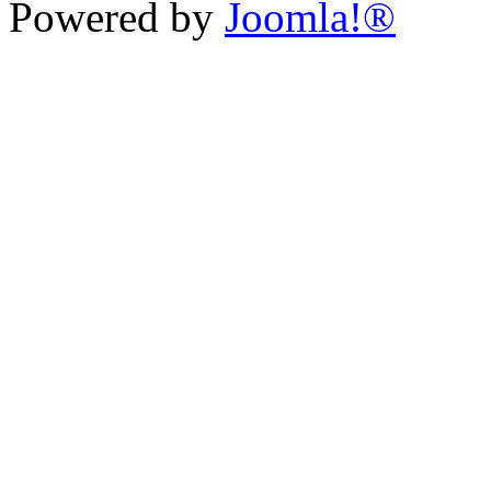
Powered by
Joomla!®