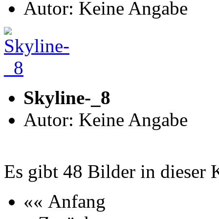
Autor: Keine Angabe
Skyline-_8
Autor: Keine Angabe
Es gibt 48 Bilder in dieser 
«« Anfang