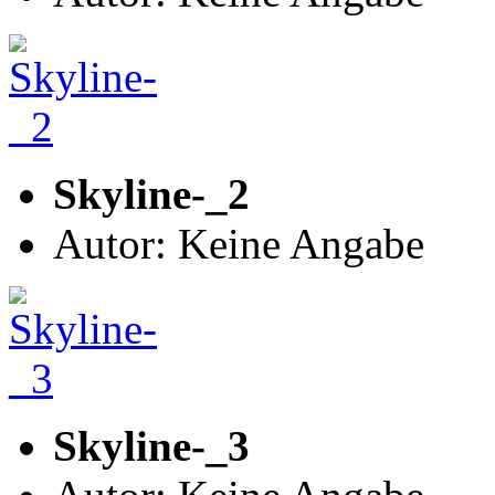
Skyline-_2
Autor: Keine Angabe
Skyline-_3