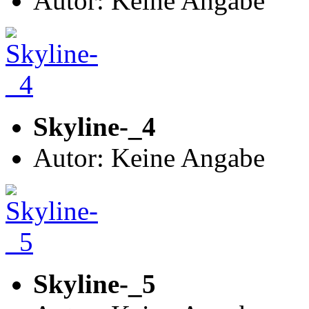
Autor: Keine Angabe
Skyline-_4
Autor: Keine Angabe
Skyline-_5