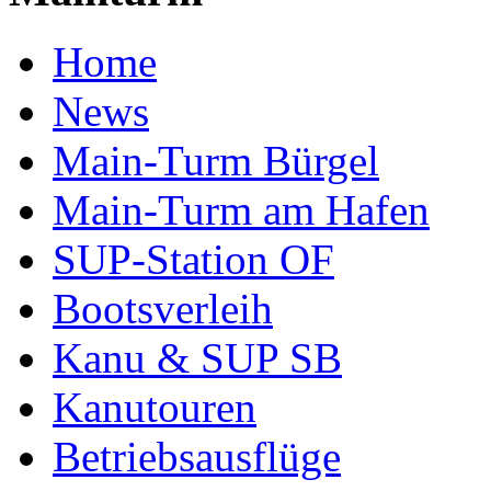
Home
News
Main-Turm Bürgel
Main-Turm am Hafen
SUP-Station OF
Bootsverleih
Kanu & SUP SB
Kanutouren
Betriebsausflüge