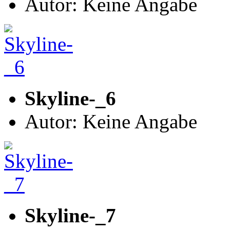
Autor: Keine Angabe
Skyline-_6
Autor: Keine Angabe
Skyline-_7