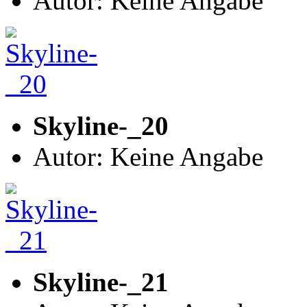
Autor: Keine Angabe
Skyline-_20
Autor: Keine Angabe
Skyline-_21