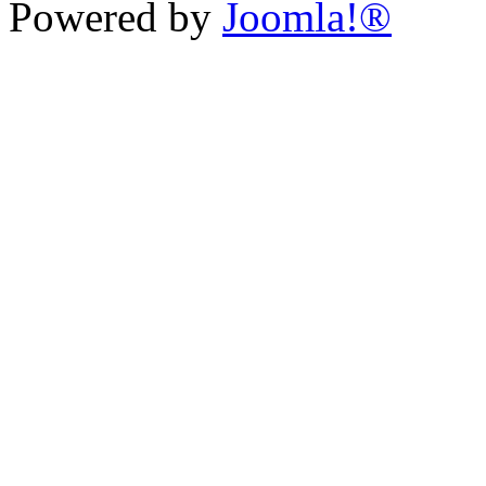
Powered by
Joomla!®