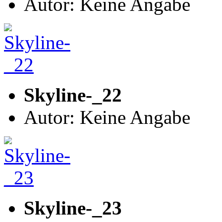
Autor: Keine Angabe
Skyline-_22
Autor: Keine Angabe
Skyline-_23