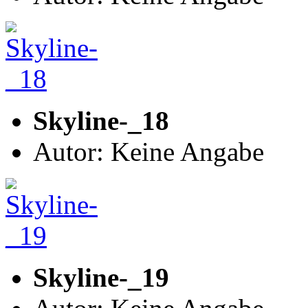
Skyline-_18
Autor: Keine Angabe
Skyline-_19