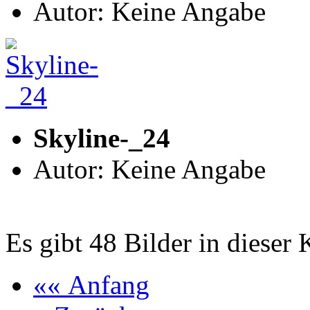
Autor: Keine Angabe
Skyline-_24
Autor: Keine Angabe
Es gibt 48 Bilder in dieser 
«« Anfang