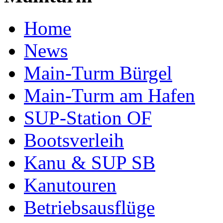
Home
News
Main-Turm Bürgel
Main-Turm am Hafen
SUP-Station OF
Bootsverleih
Kanu & SUP SB
Kanutouren
Betriebsausflüge