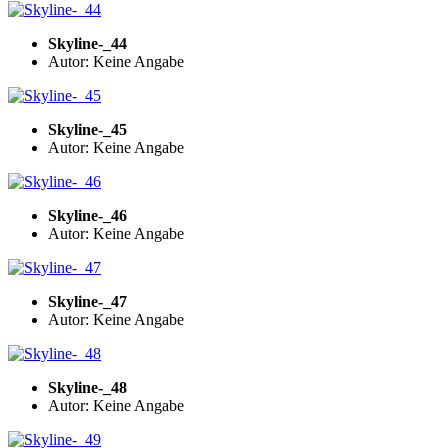
Skyline-_44
Autor: Keine Angabe
Skyline-_45
Autor: Keine Angabe
Skyline-_46
Autor: Keine Angabe
Skyline-_47
Autor: Keine Angabe
Skyline-_48
Autor: Keine Angabe