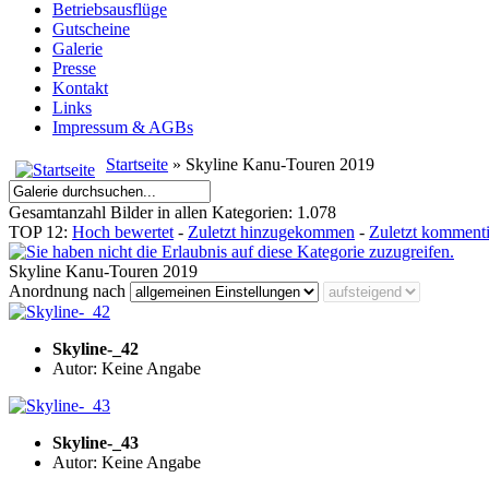
Betriebsausflüge
Gutscheine
Galerie
Presse
Kontakt
Links
Impressum & AGBs
Startseite
» Skyline Kanu-Touren 2019
Gesamtanzahl Bilder in allen Kategorien: 1.078
TOP 12:
Hoch bewertet
-
Zuletzt hinzugekommen
-
Zuletzt kommenti
Skyline Kanu-Touren 2019
Anordnung nach
Skyline-_42
Autor: Keine Angabe
Skyline-_43
Autor: Keine Angabe