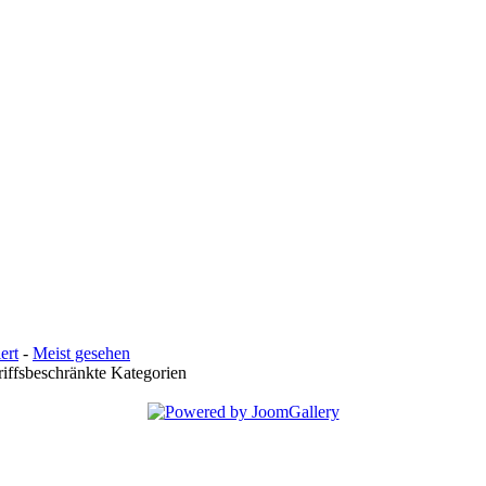
ert
-
Meist gesehen
iffsbeschränkte Kategorien