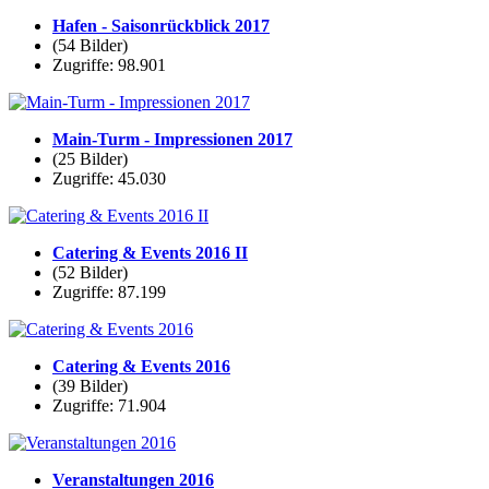
Hafen - Saisonrückblick 2017
(54 Bilder)
Zugriffe: 98.901
Main-Turm - Impressionen 2017
(25 Bilder)
Zugriffe: 45.030
Catering & Events 2016 II
(52 Bilder)
Zugriffe: 87.199
Catering & Events 2016
(39 Bilder)
Zugriffe: 71.904
Veranstaltungen 2016