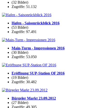
(32 Bilder)
Zugriffe: 51.132
Hafen - Saisonrückblick 2016
(53 Bilder)
Zugriffe: 97.491
Main-Turm - Impressionen 2016
(30 Bilder)
Zugriffe: 53.050
Eröffnung SUP-Station OF 2016
(19 Bilder)
Zugriffe: 30.482
Bürgeler Markt 23.09.2012
(27 Bilder)
Zugriffe: 49.305