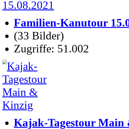
Familien-Kanutour 15.
(33 Bilder)
Zugriffe: 51.002
Kajak-Tagestour Main 