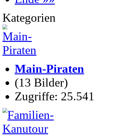
Kategorien
Main-Piraten
(13 Bilder)
Zugriffe: 25.541