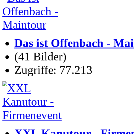
Das ist Offenbach - Ma
(41 Bilder)
Zugriffe: 77.213
XXL Kanutour - Firme