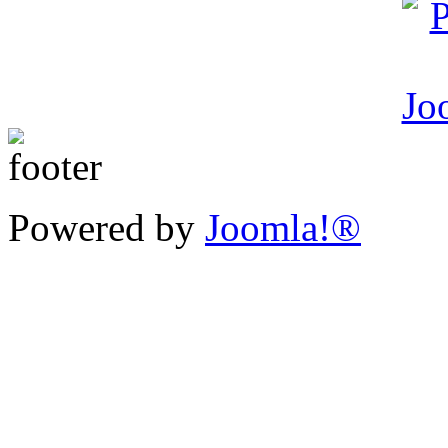
Powered by
Joomla!®