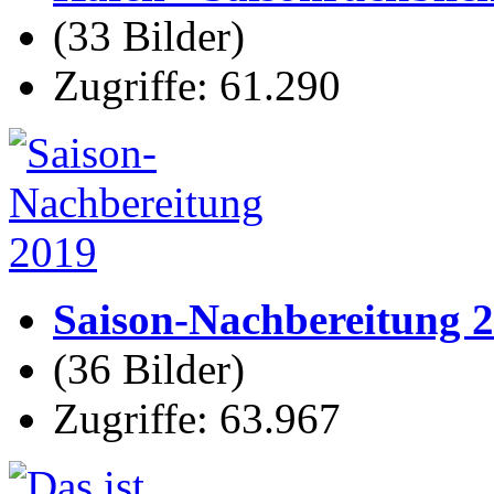
(33 Bilder)
Zugriffe: 61.290
Saison-Nachbereitung 
(36 Bilder)
Zugriffe: 63.967