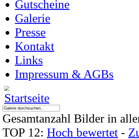
Gutscheine
Galerie
Presse
Kontakt
Links
Impressum & AGBs
Gesamtanzahl Bilder in all
TOP 12:
Hoch bewertet
-
Z