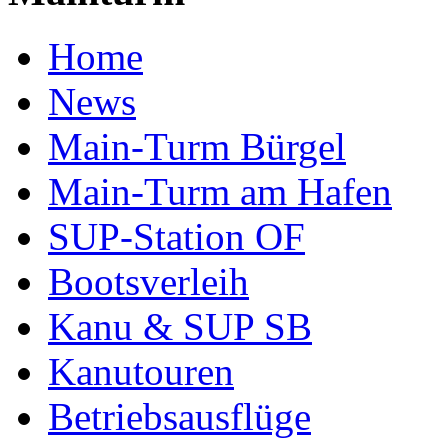
Home
News
Main-Turm Bürgel
Main-Turm am Hafen
SUP-Station OF
Bootsverleih
Kanu & SUP SB
Kanutouren
Betriebsausflüge