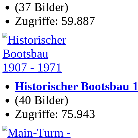
(37 Bilder)
Zugriffe: 59.887
Historischer Bootsbau 
(40 Bilder)
Zugriffe: 75.943