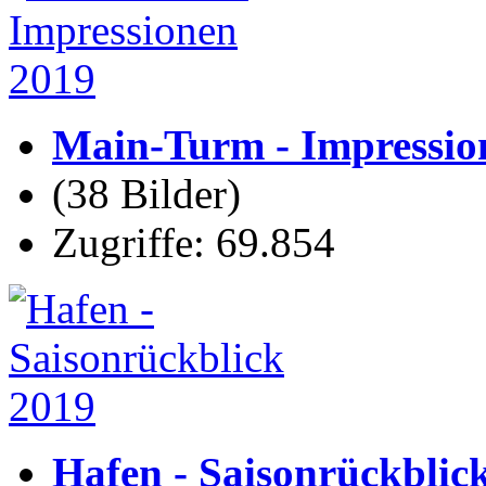
Main-Turm - Impressio
(38 Bilder)
Zugriffe: 69.854
Hafen - Saisonrückblic